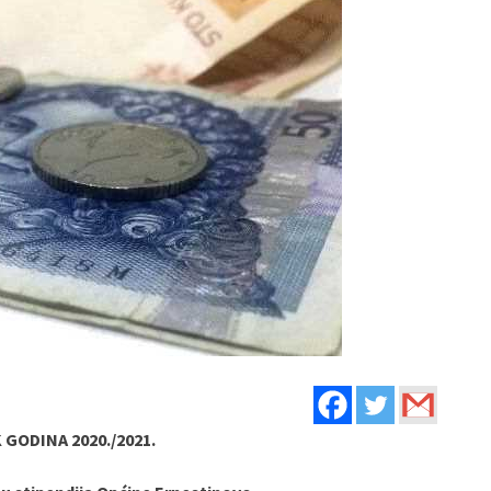
 GODINA 2020./2021.