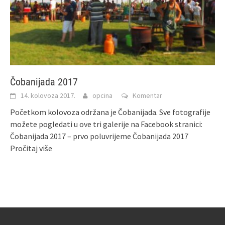
Čobanijada 2017
14. kolovoza 2017.
opcina
Komentar
Početkom kolovoza održana je Čobanijada. Sve fotografije
možete pogledati u ove tri galerije na Facebook stranici:
Čobanijada 2017 – prvo poluvrijeme Čobanijada 2017
Pročitaj više