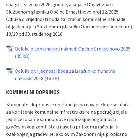
snagu 1. siječnja 2026. godine, a koja je Objavljena u
Službenom glasniku Općine Ernestinovo broj 12/2025.
Odluka o vrijednosti boda za izračun komunalne naknade
objavljena je u Službenom glasniku Općine Ernestinovo broj
13/18 od 30. studenog 2018.
Odluka o komunalnoj naknadi Općine Ernestinovo 2025
Odluka o vrijednosti boda za izračun komunalne
naknade 2018
KOMUNALNI DOPRINOS
Komunalni doprinos je novčano javno davanje koje se plaća
za korištenje komunalne infrastrukture na području cijele
jedinice lokalne samouprave i položajne pogodnosti
građevinskog zemljišta u naselju prilikom građenja ili
ozakonjenja građevine, ako ovim Zakonom nije propisano