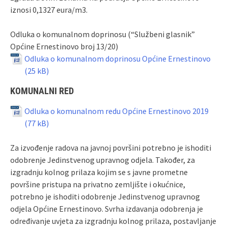
iznosi 0,1327 eura/m3.
Odluka o komunalnom doprinosu (“Službeni glasnik”
Općine Ernestinovo broj 13/20)
Odluka o komunalnom doprinosu Općine Ernestinovo
KOMUNALNI RED
Odluka o komunalnom redu Općine Ernestinovo 2019
Za izvođenje radova na javnoj površini potrebno je ishoditi
odobrenje Jedinstvenog upravnog odjela. Također, za
izgradnju kolnog prilaza kojim se s javne prometne
površine pristupa na privatno zemljište i okućnice,
potrebno je ishoditi odobrenje Jedinstvenog upravnog
odjela Općine Ernestinovo. Svrha izdavanja odobrenja je
određivanje uvjeta za izgradnju kolnog prilaza, postavljanje