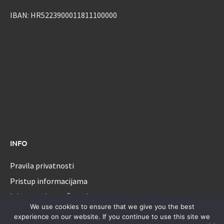
IBAN: HR5223900011811100000
INFO
Pravila privatnosti
Pristup informacijama
Izjava o pristupačnosti
We use cookies to ensure that we give you the best
experience on our website. If you continue to use this site we