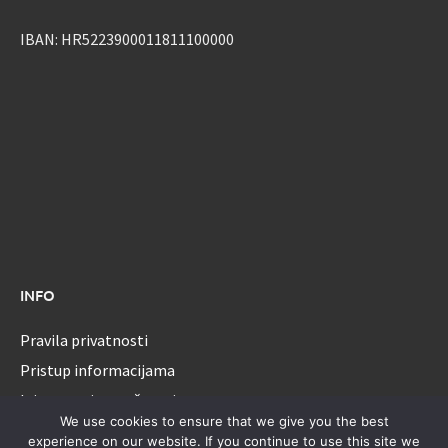
IBAN: HR5223900011811100000
INFO
Pravila privatnosti
Pristup informacijama
Izjava o pristupačnosti
We use cookies to ensure that we give you the best
experience on our website. If you continue to use this site we