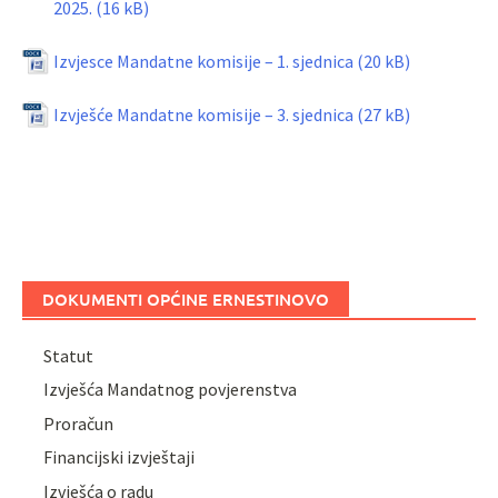
2025.
Izvjesce Mandatne komisije – 1. sjednica
Izvješće Mandatne komisije – 3. sjednica
DOKUMENTI OPĆINE ERNESTINOVO
Statut
Izvješća Mandatnog povjerenstva
Proračun
Financijski izvještaji
Izvješća o radu