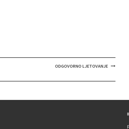
ODGOVORNO LJETOVANJE
P