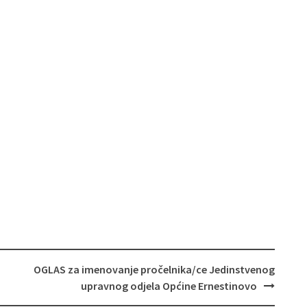
OGLAS za imenovanje pročelnika/ce Jedinstvenog
upravnog odjela Općine Ernestinovo