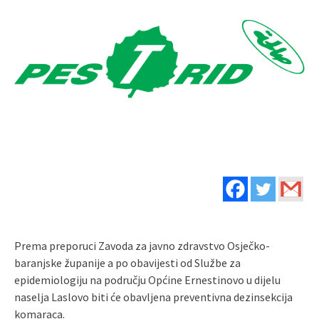
Prema preporuci Zavoda za javno zdravstvo Osječko-
baranjske županije a po obavijesti od Službe za
epidemiologiju na području Općine Ernestinovo u dijelu
naselja Laslovo biti će obavljena preventivna dezinsekcija
komaraca.