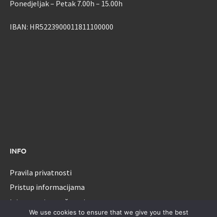
Ponedjeljak – Petak 7.00h – 15.00h
IBAN: HR5223900011811100000
INFO
Pravila privatnosti
Pristup informacijama
Izjava o pristupačnosti
We use cookies to ensure that we give you the best