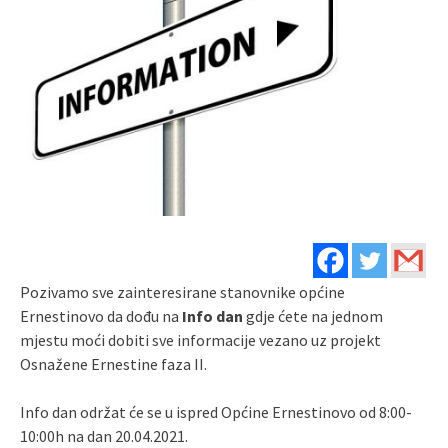
Pozivamo sve zainteresirane stanovnike općine
Ernestinovo da dođu na
Info dan
gdje ćete na jednom
mjestu moći dobiti sve informacije vezano uz projekt
Osnažene Ernestine faza II.
Info dan održat će se u ispred Općine Ernestinovo od 8:00-
10:00h na dan 20.04.2021.