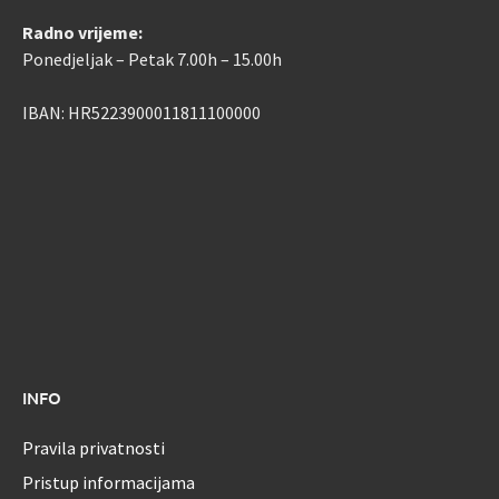
Radno vrijeme:
Ponedjeljak – Petak 7.00h – 15.00h
IBAN: HR5223900011811100000
INFO
Pravila privatnosti
Pristup informacijama