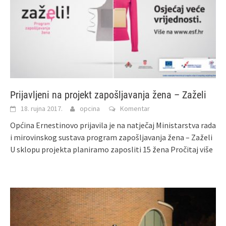
Prijavljeni na projekt zapošljavanja žena – Zaželi
18. rujna 2017.
opcina
Komentar
Općina Ernestinovo prijavila je na natječaj Ministarstva rada
i mirovinskog sustava program zapošljavanja žena – Zaželi
U sklopu projekta planiramo zaposliti 15 žena
Pročitaj više