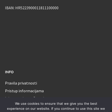
IBAN: HR5223900011811100000
INFO
Pravila privatnosti
Pristup informacijama
Izjava o pristupačnosti
We use cookies to ensure that we give you the best
experience on our website. If you continue to use this site we