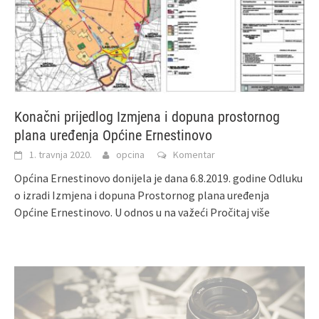
Konačni prijedlog Izmjena i dopuna prostornog
plana uređenja Općine Ernestinovo
1. travnja 2020.
opcina
Komentar
Općina Ernestinovo donijela je dana 6.8.2019. godine Odluku
o izradi Izmjena i dopuna Prostornog plana uređenja
Općine Ernestinovo. U odnos u na važeći
Pročitaj više